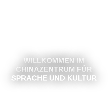
WILLKOMMEN IM
CHINAZENTRUM FÜR
SPRACHE UND KULTUR