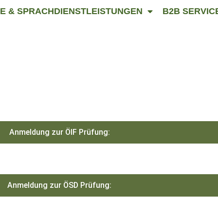
E & SPRACHDIENSTLEISTUNGEN
B2B SERVIC
Anmeldung zur ÖIF Prüfung:
Anmeldung zur ÖSD Prüfung: