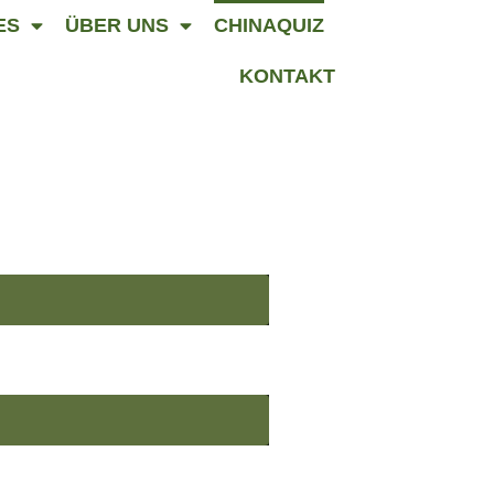
ES
ÜBER UNS
CHINAQUIZ
KONTAKT